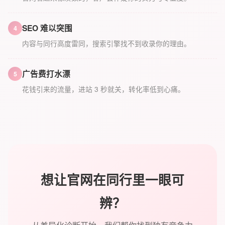
SEO 难以突围
4
内容与同行高度雷同，搜索引擎找不到收录你的理由。
广告费打水漂
5
花钱引来的流量，进站 3 秒就关，转化率低到心痛。
想让官网在同行里一眼可
辨？