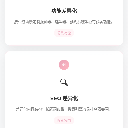
功能差异化
按业务场景定制报价器、选型器、预约系统等独有获客功能。
场景功能
04
🔍
SEO 差异化
差异化内容结构与长尾词布局，搜索引擎收录排名双突围。
搜索突围