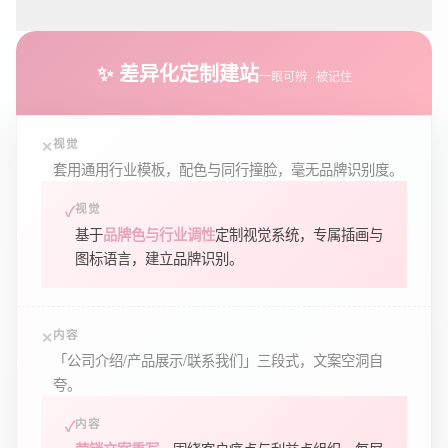
✨ 差异化定制建站
一眼可辨 · 被记住
视觉
套用通用行业模板，配色与同行撞脸，毫无品牌识别度。
视觉
基于
定制视觉系统，专属插画与
品牌色与行业调性
图标语言，建立品牌识别。
内容
「公司介绍/产品展示/联系我们」三段式，文案空洞自
夸。
内容