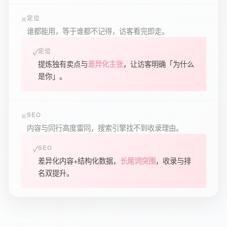
定位
谁都能用，等于谁都不记得，访客看完即走。
定位
提炼独有卖点与
，让访客明确「为什么
差异化主张
是你」。
SEO
内容与同行高度雷同，搜索引擎找不到收录理由。
SEO
差异化内容+结构化数据，
，收录与排
长尾词突围
名双提升。