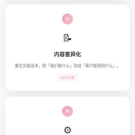
02
📝
内容差异化
重写文案话术，把「我们做什么」改成「客户能得到什么」。
话术体系
03
⚙️