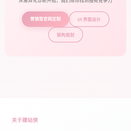
从差异化诊断开始，我们帮你找到独有竞争力
营销型官网定制
UI 界面设计
架构规划
关于建站侠