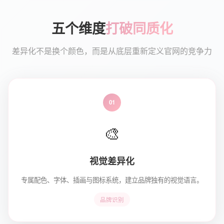
五个维度
打破同质化
差异化不是换个颜色，而是从底层重新定义官网的竞争力
01
🎨
视觉差异化
专属配色、字体、插画与图标系统，建立品牌独有的视觉语言。
品牌识别