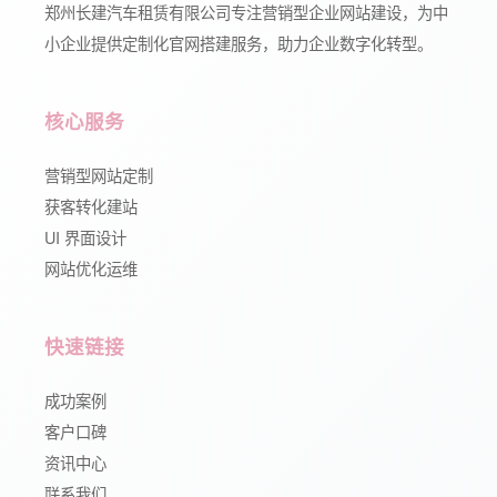
郑州长建汽车租赁有限公司专注营销型企业网站建设，为中
小企业提供定制化官网搭建服务，助力企业数字化转型。
核心服务
营销型网站定制
获客转化建站
UI 界面设计
网站优化运维
快速链接
成功案例
客户口碑
资讯中心
联系我们