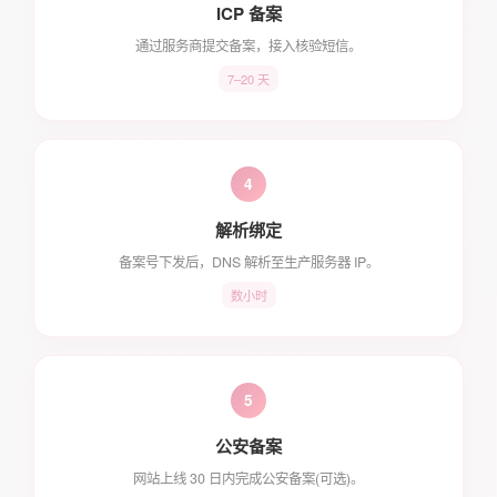
ICP 备案
通过服务商提交备案，接入核验短信。
7–20 天
4
解析绑定
备案号下发后，DNS 解析至生产服务器 IP。
数小时
5
公安备案
网站上线 30 日内完成公安备案(可选)。