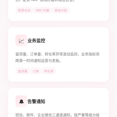
登录日志
WAF 拦截
爬虫识别
📈
业务监控
留资量、订单量、转化率异常波动监控，业务指标突
降第一时间通知运营与老板。
留资量
订单
转化率
🔔
告警通知
短信、邮件、企业微信三通道通知，按严重等级分级