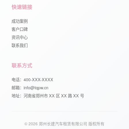
快速链接
成功案例
客户口碑
资讯中心
联系我们
联系方式
电话：400-XXX-XXXX
邮箱：info@tqpw.cn
地址：河南省郑州市 XX 区 XX 路 XX 号
© 2026 郑州长建汽车租赁有限公司 版权所有