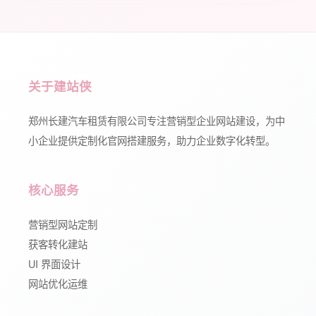
关于建站侠
郑州长建汽车租赁有限公司专注营销型企业网站建设，为中
小企业提供定制化官网搭建服务，助力企业数字化转型。
核心服务
营销型网站定制
获客转化建站
UI 界面设计
网站优化运维