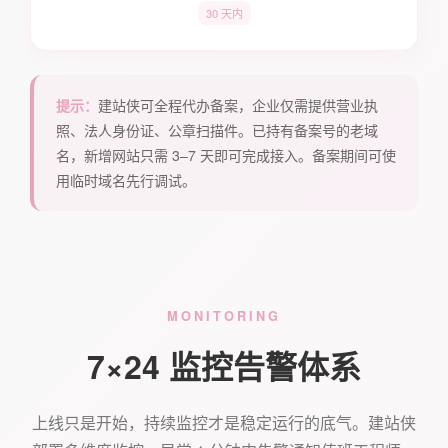
30 天内
提示：
建站侠可全程代办备案，企业仅需提供营业执
照、法人身份证、公章扫描件。已持有备案号的老域
名，新增网站只需 3–7 天即可完成接入。备案期间可使
用临时域名先行调试。
MONITORING
7×24 监控告警体系
上线只是开始，持续监控才是稳定运行的底气。建站侠