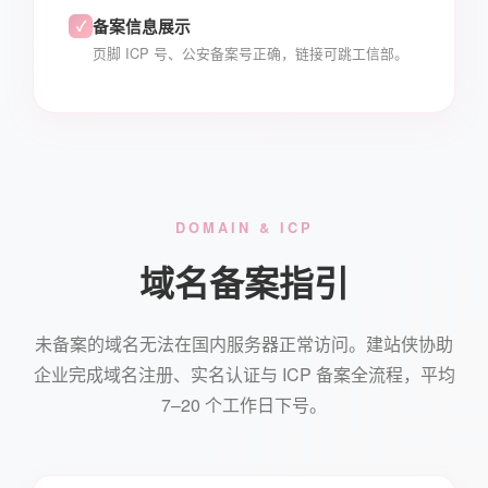
备案信息展示
✓
页脚 ICP 号、公安备案号正确，链接可跳工信部。
DOMAIN & ICP
域名备案指引
未备案的域名无法在国内服务器正常访问。建站侠协助
企业完成域名注册、实名认证与 ICP 备案全流程，平均
7–20 个工作日下号。