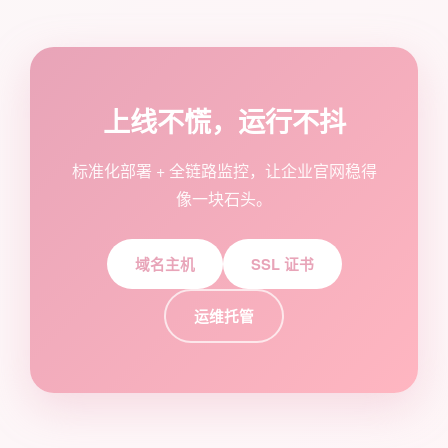
上线不慌，运行不抖
标准化部署 + 全链路监控，让企业官网稳得
像一块石头。
域名主机
SSL 证书
运维托管