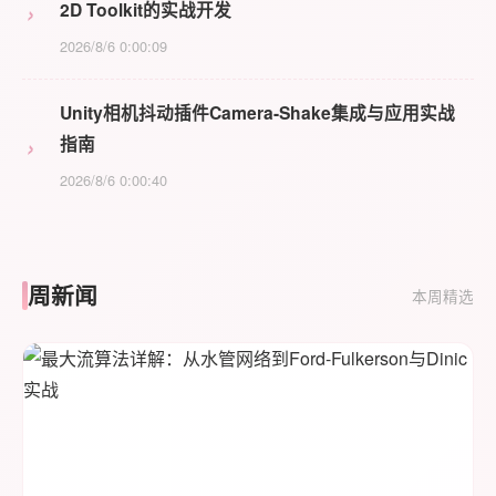
›
2D Toolkit的实战开发
2026/8/6 0:00:09
Unity相机抖动插件Camera-Shake集成与应用实战
›
指南
2026/8/6 0:00:40
周新闻
本周精选