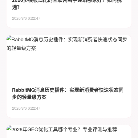
选？
2026/8/6 6:22:47
RabbitMQ消息历史插件：实现新消费者快速状态同
步的轻量级方案
2026/8/6 6:22:47