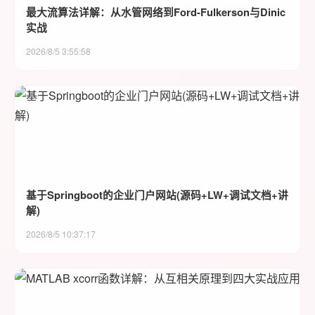
最大流算法详解：从水管网络到Ford-Fulkerson与Dinic
实战
2026/8/5 3:55:58
基于Springboot的企业门户网站(源码+LW+调试文档+讲
解)
2026/8/5 10:37:17