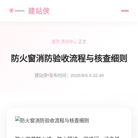
建站侠
首页
/
资讯中心
/
正文
防火窗消防验收流程与核查细则
建站侠
发布时间：2026/8/6 6:22:49