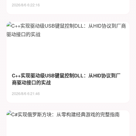
2026/8/6 6:22:16
C++实现驱动级USB键鼠控制DLL：从HID协议到厂
商驱动接口的实战
2026/8/6 6:21:46