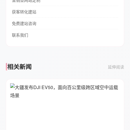
营销型网站定制
获客转化建站
免费建站咨询
联系我们
相关新闻
延伸阅读