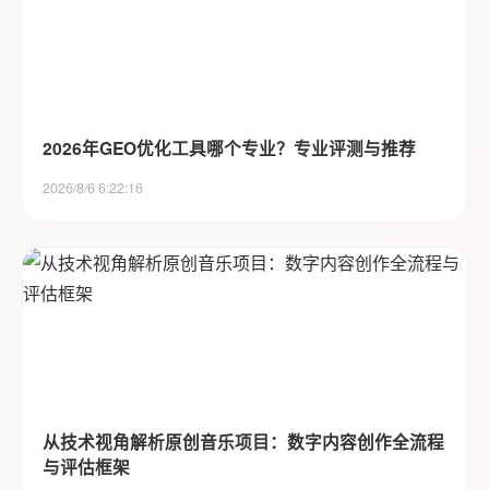
2026年GEO优化工具哪个专业？专业评测与推荐
2026/8/6 6:22:16
从技术视角解析原创音乐项目：数字内容创作全流程
与评估框架