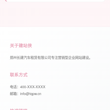
关于建站侠
郑州长建汽车租赁有限公司专注营销型企业网站建设。
联系方式
电话：400-XXX-XXXX
邮箱：info@tqpw.cn