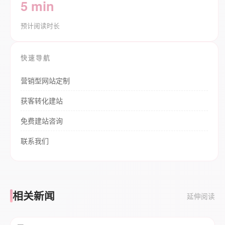
5 min
预计阅读时长
快速导航
营销型网站定制
获客转化建站
免费建站咨询
联系我们
相关新闻
延伸阅读