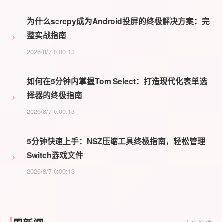
为什么scrcpy成为Android投屏的终极解决方案：完
›
整实战指南
2026/8/7 0:00:13
如何在5分钟内掌握Tom Select：打造现代化表单选
›
择器的终极指南
2026/8/7 0:00:13
5分钟快速上手：NSZ压缩工具终极指南，轻松管理
›
Switch游戏文件
2026/8/7 0:00:13