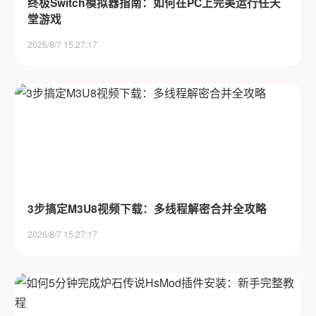
终极Switch模拟器指南：如何在PC上完美运行任天
堂游戏
2026/8/7 15:27:17
3步搞定M3U8视频下载：多线程解密合并全攻略
2026/8/7 15:27:17