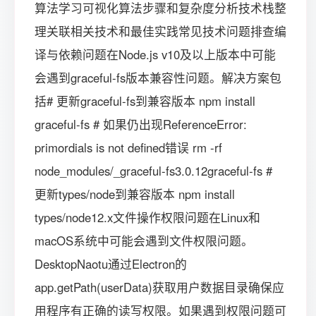
算法学习可视化算法步骤和复杂度分析技术栈整
理关联相关技术和最佳实践常见技术问题排查编
译与依赖问题在Node.js v10及以上版本中可能
会遇到graceful-fs版本兼容性问题。解决方案包
括# 更新graceful-fs到兼容版本 npm install
graceful-fs # 如果仍出现ReferenceError:
primordials is not defined错误 rm -rf
node_modules/_graceful-fs3.0.12graceful-fs #
更新types/node到兼容版本 npm install
types/node12.x文件操作权限问题在Linux和
macOS系统中可能会遇到文件权限问题。
DesktopNaotu通过Electron的
app.getPath(userData)获取用户数据目录确保应
用程序有正确的读写权限。如果遇到权限问题可