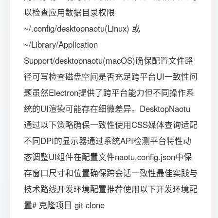
以检查应用数据目录权限
~/.config/desktopnaotu(Linux) 或
~/Library/Application
Support/desktopnaotu(macOS)确保配置文件路
径可写检查磁盘空间是否充足跨平台UI一致性问
题虽然Electron提供了跨平台能力但不同操作系
统的UI渲染可能存在细微差异。DesktopNaotu
通过以下策略确保一致性使用CSS媒体查询适配
不同DPI的显示器通过系统API检测平台特性动
态调整UI组件在配置文件naotu.config.json中保
存窗口尺寸和位置确保跨会话一致性最佳实践与
技术路线开发环境配置推荐使用以下开发环境配
置# 克隆项目 git clone