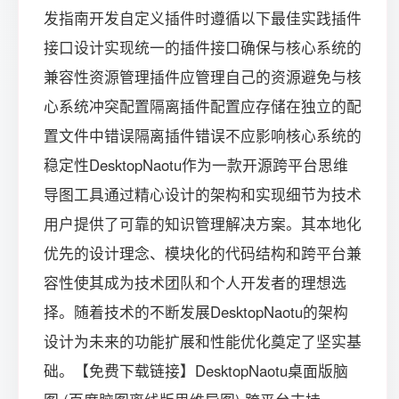
发指南开发自定义插件时遵循以下最佳实践插件
接口设计实现统一的插件接口确保与核心系统的
兼容性资源管理插件应管理自己的资源避免与核
心系统冲突配置隔离插件配置应存储在独立的配
置文件中错误隔离插件错误不应影响核心系统的
稳定性DesktopNaotu作为一款开源跨平台思维
导图工具通过精心设计的架构和实现细节为技术
用户提供了可靠的知识管理解决方案。其本地化
优先的设计理念、模块化的代码结构和跨平台兼
容性使其成为技术团队和个人开发者的理想选
择。随着技术的不断发展DesktopNaotu的架构
设计为未来的功能扩展和性能优化奠定了坚实基
础。【免费下载链接】DesktopNaotu桌面版脑