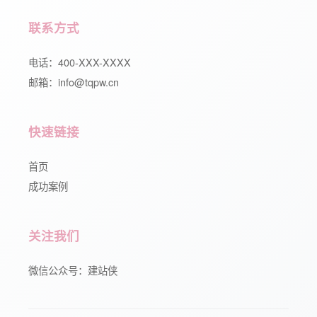
联系方式
电话：400-XXX-XXXX
邮箱：info@tqpw.cn
快速链接
首页
成功案例
关注我们
微信公众号：建站侠