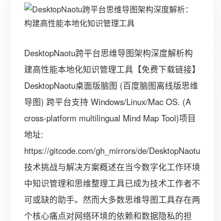
DesktopNaotu跨平台思维导图架构深度解析构
建高性能本地化知识管理工具【免费下载链接】
DesktopNaotu桌面版脑图 (百度脑图离线版思维
导图) 跨平台支持 Windows/Linux/Mac OS. (A
cross-platform multilingual Mind Map Tool)项目
地址:
https://gitcode.com/gh_mirrors/de/DesktopNaotu
技术挑战与解决方案概述在当今数字化工作环境
中知识管理和思维整理工具已成为技术工作者不
可或缺的助手。然而大多数思维导图工具存在两
个核心痛点对网络环境的依赖和数据隐私的担