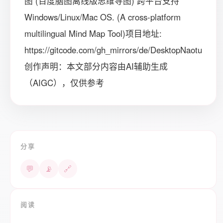
图 (百度脑图离线版思维导图) 跨平台支持
Windows/Linux/Mac OS. (A cross-platform
multilingual Mind Map Tool)项目地址:
https://gitcode.com/gh_mirrors/de/DesktopNaotu
创作声明：本文部分内容由AI辅助生成
（AIGC），仅供参考
分享
💬
📡
🔗
阅读