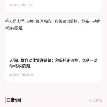
2026/8/7 15:27:17
天猫店群自动化管理系统：秒级轮询监控，竞品一动
你3秒内跟进
2026/8/7 15:26:46
日新闻
今日更新