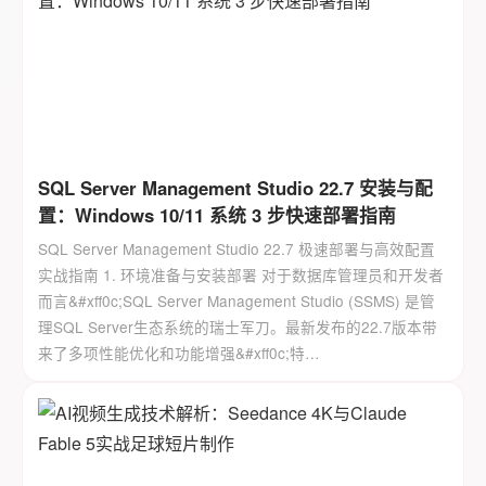
SQL Server Management Studio 22.7 安装与配
置：Windows 10/11 系统 3 步快速部署指南
SQL Server Management Studio 22.7 极速部署与高效配置
实战指南 1. 环境准备与安装部署 对于数据库管理员和开发者
而言&#xff0c;SQL Server Management Studio (SSMS) 是管
理SQL Server生态系统的瑞士军刀。最新发布的22.7版本带
来了多项性能优化和功能增强&#xff0c;特…