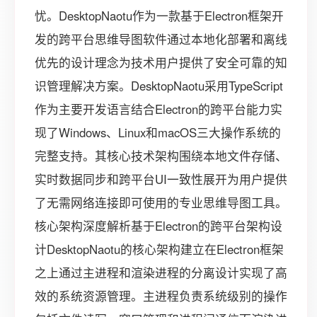
忧。DesktopNaotu作为一款基于Electron框架开
发的跨平台思维导图软件通过本地化部署和离线
优先的设计理念为技术用户提供了安全可靠的知
识管理解决方案。DesktopNaotu采用TypeScript
作为主要开发语言结合Electron的跨平台能力实
现了Windows、Linux和macOS三大操作系统的
完整支持。其核心技术架构围绕本地文件存储、
实时数据同步和跨平台UI一致性展开为用户提供
了无需网络连接即可使用的专业思维导图工具。
核心架构深度解析基于Electron的跨平台架构设
计DesktopNaotu的核心架构建立在Electron框架
之上通过主进程和渲染进程的分离设计实现了高
效的系统资源管理。主进程负责系统级别的操作