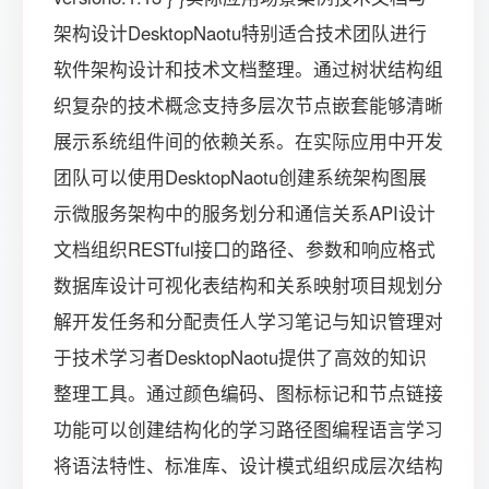
架构设计DesktopNaotu特别适合技术团队进行
软件架构设计和技术文档整理。通过树状结构组
织复杂的技术概念支持多层次节点嵌套能够清晰
展示系统组件间的依赖关系。在实际应用中开发
团队可以使用DesktopNaotu创建系统架构图展
示微服务架构中的服务划分和通信关系API设计
文档组织RESTful接口的路径、参数和响应格式
数据库设计可视化表结构和关系映射项目规划分
解开发任务和分配责任人学习笔记与知识管理对
于技术学习者DesktopNaotu提供了高效的知识
整理工具。通过颜色编码、图标标记和节点链接
功能可以创建结构化的学习路径图编程语言学习
将语法特性、标准库、设计模式组织成层次结构