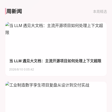
周新闻
本周精选
当 LLM 遇见大文档：主流开源项目如何处理上下文超限
2026/8/10 0:05:42