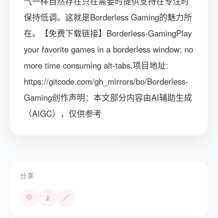
气一样自然存在只在需要时提供支持在专注时
保持低调。这就是Borderless Gaming的魅力所
在。【免费下载链接】Borderless-GamingPlay
your favorite games in a borderless window; no
more time consuming alt-tabs.项目地址:
https://gitcode.com/gh_mirrors/bo/Borderless-
Gaming创作声明：本文部分内容由AI辅助生成
（AIGC），仅供参考
分享
💬
📡
🔗