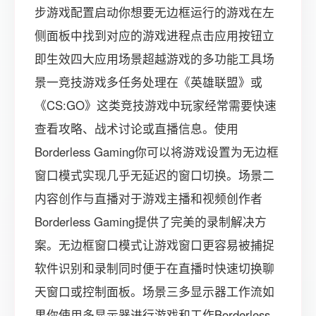
步游戏配置启动你想要无边框运行的游戏在左
侧面板中找到对应的游戏进程点击应用按钮立
即生效四大应用场景超越游戏的多功能工具场
景一竞技游戏多任务处理在《英雄联盟》或
《CS:GO》这类竞技游戏中玩家经常需要快速
查看攻略、战术讨论或直播信息。使用
Borderless Gaming你可以将游戏设置为无边框
窗口模式实现几乎无延迟的窗口切换。场景二
内容创作与直播对于游戏主播和视频创作者
Borderless Gaming提供了完美的录制解决方
案。无边框窗口模式让游戏窗口更容易被捕捉
软件识别和录制同时便于在直播时快速切换聊
天窗口或控制面板。场景三多显示器工作流如
果你使用多显示器进行游戏和工作Borderless