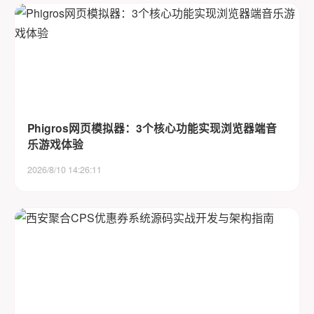
Phigros网页模拟器：3个核心功能实现浏览器端音
乐游戏体验
2026/8/10 14:26:11