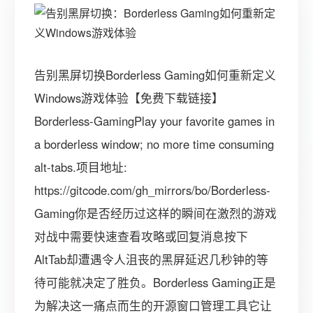
告别黑屏切换Borderless Gaming如何重新定义
Windows游戏体验【免费下载链接】
Borderless-GamingPlay your favorite games in
a borderless window; no more time consuming
alt-tabs.项目地址:
https://gitcode.com/gh_mirrors/bo/Borderless-
Gaming你是否经历过这样的瞬间在激烈的游戏
对战中需要快速查看攻略或回复消息按下
AltTab却遭遇令人沮丧的黑屏延迟几秒钟的等
待可能就决定了胜负。Borderless Gaming正是
为解决这一痛点而生的开源窗口管理工具它让