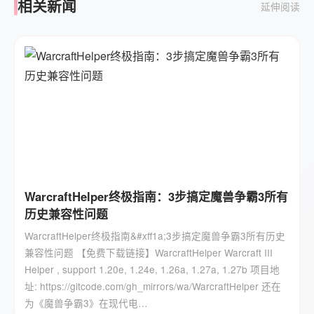
相关新闻
延伸阅读
WarcraftHelper终极指南：3步搞定魔兽争霸3所有
历史兼容性问题
WarcraftHelper终极指南&#xff1a;3步搞定魔兽争霸3所有历史
兼容性问题 【免费下载链接】WarcraftHelper Warcraft III
Helper , support 1.20e, 1.24e, 1.26a, 1.27a, 1.27b 项目地
址: https://gitcode.com/gh_mirrors/wa/WarcraftHelper 还在
为《魔兽争霸3》在现代电…