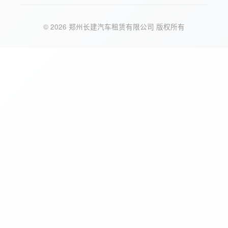
© 2026 郑州长建汽车租赁有限公司 版权所有