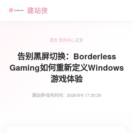
建站侠
首页
/
资讯中心
/
正文
告别黑屏切换：Borderless
Gaming如何重新定义Windows
游戏体验
建站侠
发布时间：2026/8/9 17:20:29