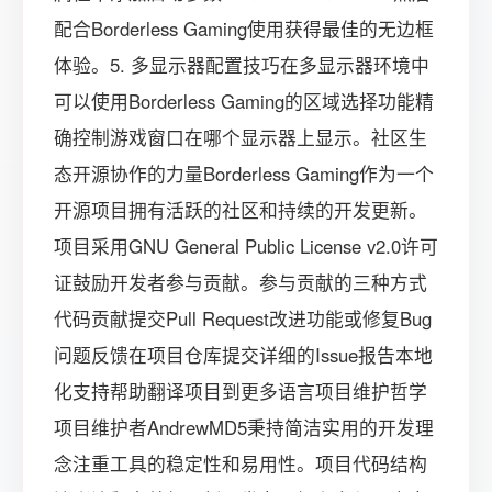
配合Borderless Gaming使用获得最佳的无边框
体验。5. 多显示器配置技巧在多显示器环境中
可以使用Borderless Gaming的区域选择功能精
确控制游戏窗口在哪个显示器上显示。社区生
态开源协作的力量Borderless Gaming作为一个
开源项目拥有活跃的社区和持续的开发更新。
项目采用GNU General Public License v2.0许可
证鼓励开发者参与贡献。参与贡献的三种方式
代码贡献提交Pull Request改进功能或修复Bug
问题反馈在项目仓库提交详细的Issue报告本地
化支持帮助翻译项目到更多语言项目维护哲学
项目维护者AndrewMD5秉持简洁实用的开发理
念注重工具的稳定性和易用性。项目代码结构