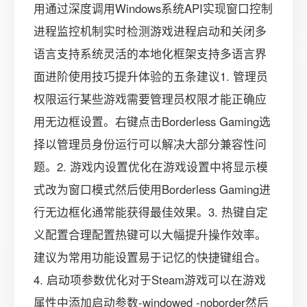
用通过深度调用Windows系统API实现窗口控制
进程监控机制实时检测游戏进程启动和关闭多
语言支持系统灵活的本地化框架支持多语言界
面进阶使用技巧提升体验的五条建议1. 管理员
权限运行某些游戏需要管理员权限才能正确应
用无边框设置。右键点击Borderless Gaming选
择以管理员身份运行可以解决大部分兼容性问
题。2. 游戏内设置优化在游戏设置中将显示模
式改为窗口模式然后使用Borderless Gaming进
行无边框化通常能获得最佳效果。3. 热键自定
义配置合理配置热键可以大幅提升操作效率。
建议为常用功能设置易于记忆的快捷键组合。
4. 启动项参数优化对于Steam游戏可以在游戏
属性中添加启动参数-windowed -noborder然后