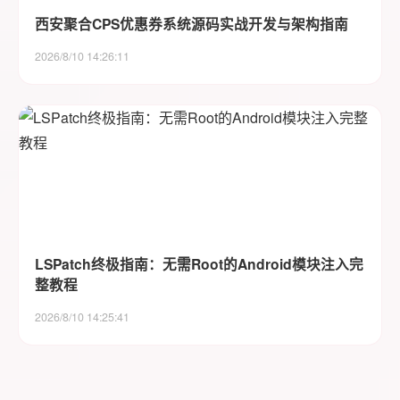
西安聚合CPS优惠券系统源码实战开发与架构指南
2026/8/10 14:26:11
LSPatch终极指南：无需Root的Android模块注入完
整教程
2026/8/10 14:25:41