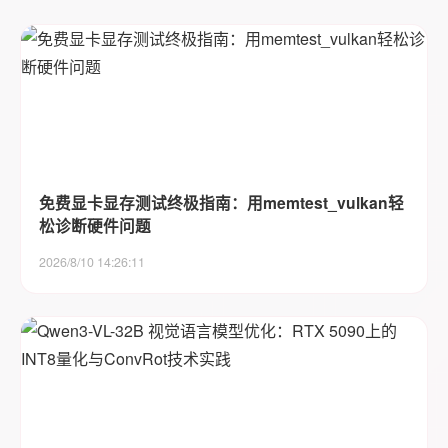
免费显卡显存测试终极指南：用memtest_vulkan轻
松诊断硬件问题
2026/8/10 14:26:11