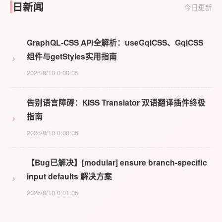
日新闻
今日更新
GraphQL-CSS API全解析：useGqlCSS、GqlCSS
›
组件与getStyles实用指南
2026/8/10 0:00:05
告别语言障碍：KISS Translator 双语翻译插件终极
›
指南
2026/8/10 0:00:05
【Bug已解决】[modular] ensure branch-specific
›
input defaults 解决方案
2026/8/10 0:01:05