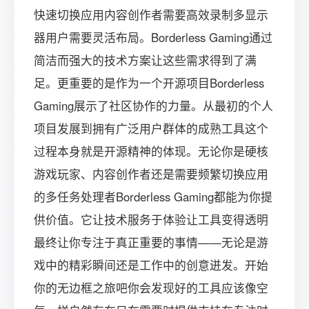
快速切换应用内容创作者需要高效录制多显示
器用户需要灵活布局。Borderless Gaming通过
简洁而强大的技术方案让这些需求得到了满
足。更重要的是作为一个开源项目Borderless
Gaming展示了社区协作的力量。从最初的个人
项目发展到拥有广泛用户群体的成熟工具这个
过程本身就是开源精神的体现。无论你是硬核
游戏玩家、内容创作者还是需要频繁切换应用
的多任务处理者Borderless Gaming都能为你提
供价值。它让技术服务于体验让工具变得透明
最终让你专注于真正重要的事情——无论是游
戏中的精彩瞬间还是工作中的创意迸发。开始
你的无边框之旅吧你会发现好的工具应该像空