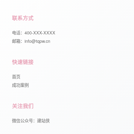
联系方式
电话：400-XXX-XXXX
邮箱：info@tqpw.cn
快速链接
首页
成功案例
关注我们
微信公众号：建站侠