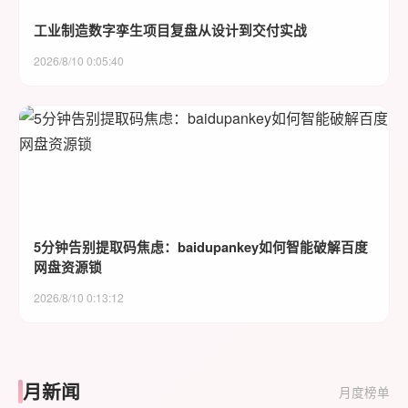
工业制造数字孪生项目复盘从设计到交付实战
2026/8/10 0:05:40
5分钟告别提取码焦虑：baidupankey如何智能破解百度
网盘资源锁
2026/8/10 0:13:12
月新闻
月度榜单