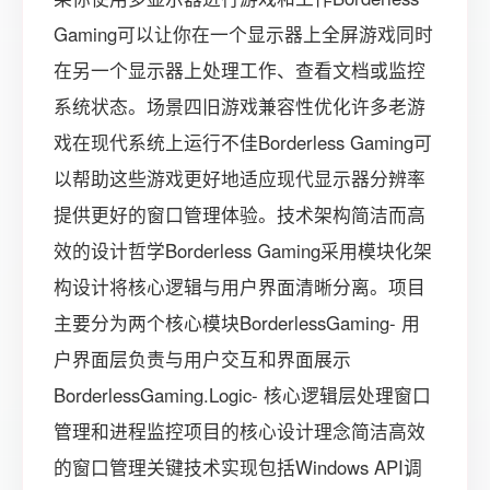
Gaming可以让你在一个显示器上全屏游戏同时
在另一个显示器上处理工作、查看文档或监控
系统状态。场景四旧游戏兼容性优化许多老游
戏在现代系统上运行不佳Borderless Gaming可
以帮助这些游戏更好地适应现代显示器分辨率
提供更好的窗口管理体验。技术架构简洁而高
效的设计哲学Borderless Gaming采用模块化架
构设计将核心逻辑与用户界面清晰分离。项目
主要分为两个核心模块BorderlessGaming- 用
户界面层负责与用户交互和界面展示
BorderlessGaming.Logic- 核心逻辑层处理窗口
管理和进程监控项目的核心设计理念简洁高效
的窗口管理关键技术实现包括Windows API调