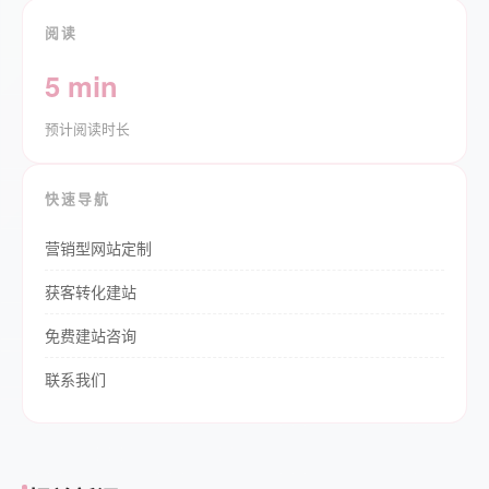
阅读
5 min
预计阅读时长
快速导航
营销型网站定制
获客转化建站
免费建站咨询
联系我们