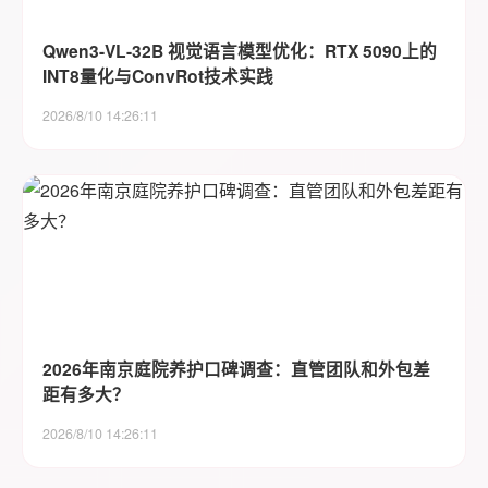
Qwen3-VL-32B 视觉语言模型优化：RTX 5090上的
INT8量化与ConvRot技术实践
2026/8/10 14:26:11
2026年南京庭院养护口碑调查：直管团队和外包差
距有多大？
2026/8/10 14:26:11