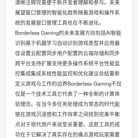
清晰注释完善便于新开发者理解和参与。未来
展望窗口管理的智能化趋势随着游戏和操作系
统的发展窗口管理工具也在不断进化。
Borderless Gaming的未来发展方向包括AI智能
识别基于机器学习自动识别游戏类型并应用最
佳设置云配置同步用户配置的云端存储和同步
跨平台支持扩展支持更多操作系统平台性能监
控集成集成系统性能监控和优化建议总结重新
定义游戏与工作的边界Borderless Gaming不仅
仅是一个技术工具它代表了一种全新的计算体
验理念。在当今多任务处理成为常态的时代能
够在游戏沉浸感和工作效率之间找到完美平衡
点对于现代用户来说至关重要。这款工具的成
功在于它解决了真实存在的痛点游戏玩家需要