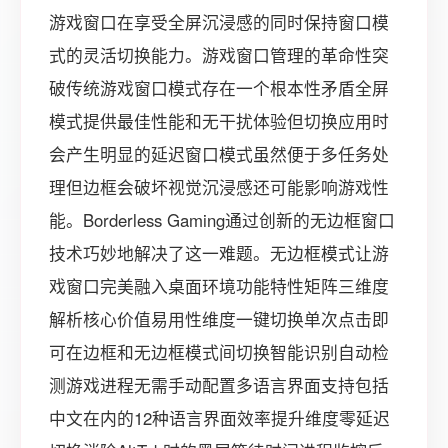
游戏窗口在享受全屏沉浸感的同时保持窗口模
式的灵活切换能力。游戏窗口管理的革命性突
破传统游戏窗口模式存在一个根本性矛盾全屏
模式提供最佳性能和无干扰体验但切换应用时
会产生明显的延迟窗口模式虽然便于多任务处
理但边框会破坏视觉沉浸感还可能影响游戏性
能。Borderless Gaming通过创新的无边框窗口
技术巧妙地解决了这一难题。无边框模式让游
戏窗口完美融入桌面环境功能特性矩阵三维度
解析核心价值易用性维度一键切换单次点击即
可在边框和无边框模式间切换智能识别自动检
测游戏进程无需手动配置多语言界面支持包括
中文在内的12种语言界面效率提升维度零延迟