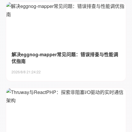
解决eggnog-mapper常见问题：错误排查与性能调
优指南
2026/8/8 21:24:22