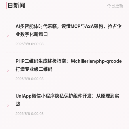
日新闻
今日更新
AI多智能体时代来临，读懂MCP与A2A架构，抢占企
›
业数字化新风口
2026/8/8 0:00:08
PHP二维码生成终极指南：用chillerlan/php-qrcode
›
打造专业级二维码
2026/8/8 0:00:08
UniApp微信小程序隐私保护组件开发：从原理到实
›
战
2026/8/8 0:00:08