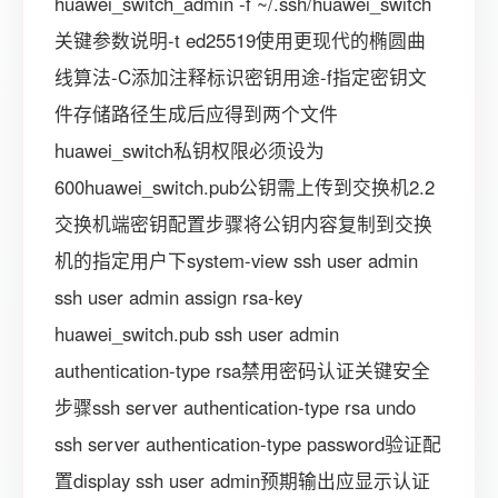
huawei_switch_admin -f ~/.ssh/huawei_switch
关键参数说明-t ed25519使用更现代的椭圆曲
线算法-C添加注释标识密钥用途-f指定密钥文
件存储路径生成后应得到两个文件
huawei_switch私钥权限必须设为
600huawei_switch.pub公钥需上传到交换机2.2
交换机端密钥配置步骤将公钥内容复制到交换
机的指定用户下system-view ssh user admin
ssh user admin assign rsa-key
huawei_switch.pub ssh user admin
authentication-type rsa禁用密码认证关键安全
步骤ssh server authentication-type rsa undo
ssh server authentication-type password验证配
置display ssh user admin预期输出应显示认证