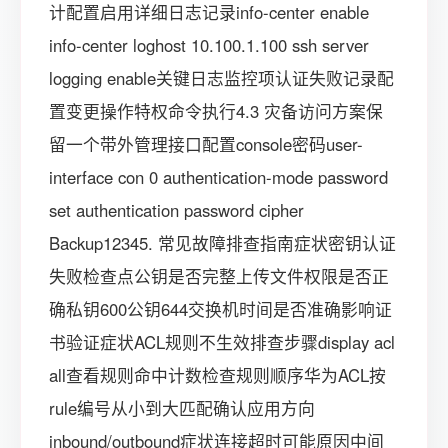
计配置启用详细日志记录info-center enable
info-center loghost 10.100.1.100 ssh server
logging enable关键日志监控项认证失败记录配
置变更操作特权命令执行4.3 灾备访问方案保
留一个带外管理接口配置console密码user-
interface con 0 authentication-mode password
set authentication password cipher
Backup12345. 常见故障排查指南症状密钥认证
失败检查点公钥是否完整上传文件权限是否正
确私钥600公钥644交换机时间是否准确影响证
书验证症状ACL规则不生效排查步骤display acl
all查看规则命中计数检查规则顺序华为ACL按
rule编号从小到大匹配确认应用方向
inbound/outbound症状连接超时可能原因中间