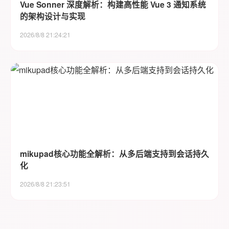
Vue Sonner 深度解析：构建高性能 Vue 3 通知系统
的架构设计与实现
2026/8/8 21:24:21
mikupad核心功能全解析：从多后端支持到会话持久
化
2026/8/8 21:23:51