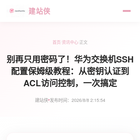
建站侠
首页
/
资讯中心
/
正文
别再只用密码了！华为交换机SSH
配置保姆级教程：从密钥认证到
ACL访问控制，一次搞定
建站侠
发布时间：2026/8/8 2:15:54