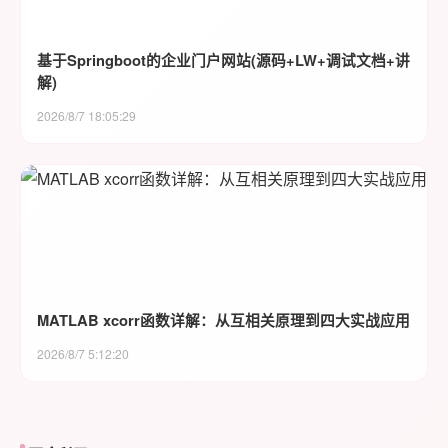
基于Springboot的企业门户网站(源码+LW+调试文档+讲
解)
2026/8/7 18:05:29
MATLAB xcorr函数详解：从互相关原理到四大实战应用
2026/8/7 5:12:20