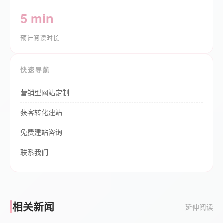
5 min
预计阅读时长
快速导航
营销型网站定制
获客转化建站
免费建站咨询
联系我们
相关新闻
延伸阅读