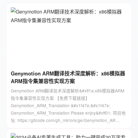
Genymotion ARM翻译技术深度解析：x86模拟器
ARM指令集兼容性实现方案
Genymotion ARM翻译技术深度解析&#xff1a;x86模拟器ARM
指令集兼容性实现方案 【免费下载链接】
Genymotion_ARM_Translation &#x1f47e;&#x1f47e;
Genymotion_ARM_Translation Please enjoy&#xff01; 项目地
址: https://gitcode.com/gh_mirrors/ge/Genymotion_AR…