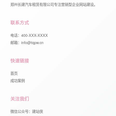
郑州长建汽车租赁有限公司专注营销型企业网站建设。
联系方式
电话：400-XXX-XXXX
邮箱：info@tqpw.cn
快速链接
首页
成功案例
关注我们
微信公众号：建站侠