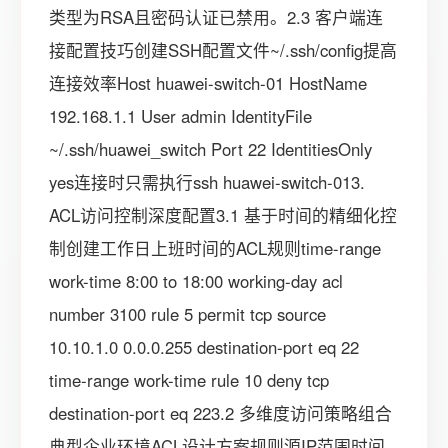
类型为RSA且密码认证已禁用。2.3 客户端连
接配置技巧创建SSH配置文件~/.ssh/config提高
连接效率Host huawei-switch-01 HostName
192.168.1.1 User admin IdentityFile
~/.ssh/huawei_switch Port 22 IdentitiesOnly
yes连接时只需执行ssh huawei-switch-013.
ACL访问控制深度配置3.1 基于时间的精细化控
制创建工作日上班时间的ACL规则time-range
work-time 8:00 to 18:00 working-day acl
number 3100 rule 5 permit tcp source
10.10.1.0 0.0.0.255 destination-port eq 22
time-range work-time rule 10 deny tcp
destination-port eq 223.2 多维度访问策略组合
典型企业环境ACL设计方案规则源IP范围时间