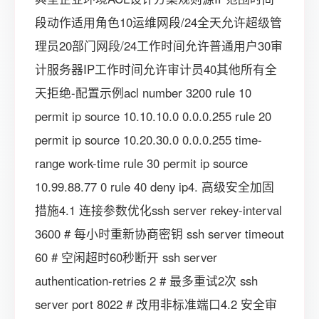
段动作适用角色10运维网段/24全天允许超级管
理员20部门网段/24工作时间允许普通用户30审
计服务器IP工作时间允许审计员40其他所有全
天拒绝-配置示例acl number 3200 rule 10
permit ip source 10.10.10.0 0.0.0.255 rule 20
permit ip source 10.20.30.0 0.0.0.255 time-
range work-time rule 30 permit ip source
10.99.88.77 0 rule 40 deny ip4. 高级安全加固
措施4.1 连接参数优化ssh server rekey-interval
3600 # 每小时重新协商密钥 ssh server timeout
60 # 空闲超时60秒断开 ssh server
authentication-retries 2 # 最多重试2次 ssh
server port 8022 # 改用非标准端口4.2 安全审