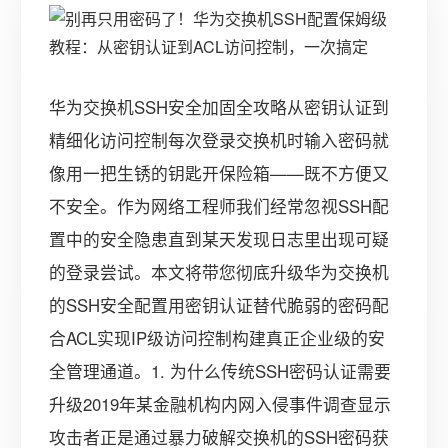
华为交换机SSH安全加固全攻略从密钥认证到
精细化访问控制每次登录交换机时输入密码就
像用一把生锈的钥匙开保险箱——既不方便又
不安全。作为网络工程师我们经常忽视SSH配
置中的安全隐患直到某天发现日志里出现可疑
的登录尝试。本文将带您彻底升级华为交换机
的SSH安全配置用密钥认证替代脆弱的密码配
合ACL实现IP级访问控制构建真正企业级的安
全管理通道。1. 为什么传统SSH密码认证需要
升级2019年某金融机构内网入侵事件调查显示
攻击者正是通过暴力破解交换机的SSH密码获