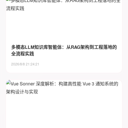
多模态LLM知识库智能体：从RAG架构到工程落地的
全流程实践
2026/8/8 21:24:21