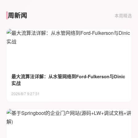
周新闻
本周精选
最大流算法详解：从水管网络到Ford-Fulkerson与Dinic
实战
2026/8/7 9:27:31