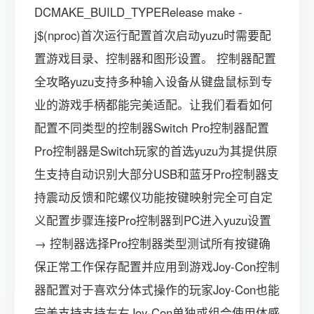
DCMAKE_BUILD_TYPERelease make -
j$(nproc)首次运行配置首次启动yuzu时需要配
置游戏目录、控制器和图形设置。 控制器配置
全攻略yuzu支持多种输入设备从键盘鼠标到专
业的游戏手柄都能完美适配。让我们看看如何
配置不同类型的控制器Switch Pro控制器配置
Pro控制器是Switch玩家的首选yuzu为其提供原
生支持自动识别大部分USB和蓝牙Pro控制器支
持震动反馈和陀螺仪功能按键映射完全可自定
义配置步骤连接Pro控制器到PC进入yuzu设置
→ 控制器选择Pro控制器类型测试所有按键确
保正常工作保存配置并应用到游戏Joy-Con控制
器配置对于喜欢分体式操作的玩家Joy-Con也能
完美支持支持左右Joy-Con单独或组合使用体感