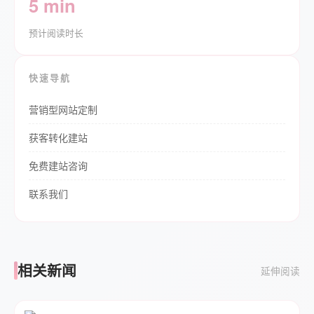
5 min
预计阅读时长
快速导航
营销型网站定制
获客转化建站
免费建站咨询
联系我们
相关新闻
延伸阅读