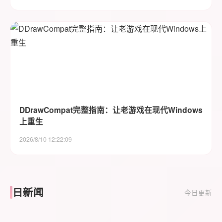
DDrawCompat完整指南：让老游戏在现代Windows
上重生
2026/8/10 12:22:09
日新闻
今日更新