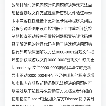
故障排除与常见问题常见问题解决游戏无法启
动检查游戏文件完整性更新密钥文件验证yuzu
版本兼容性性能低下更新显卡驱动程序关闭后
台程序调整图形设置控制器不工作重新连接控
制器检查驱动程序重置控制器配置错误代码解
释了解常见的错误代码有助于快速解决问题错
误代码可能原因解决方法0000-0001游戏文件损
坏重新获取游戏文件0000-0002密钥文件缺失更
新prod.keys文件0000-0003图形驱动过时更新
显卡驱动0000-0004内存不足关闭其他程序或增
加虚拟内存获取帮助遇到无法解决的问题时可
以通过以下途径寻求帮助官方文档查看详细的
使用指南Discord社区加入官方Discord获取实时