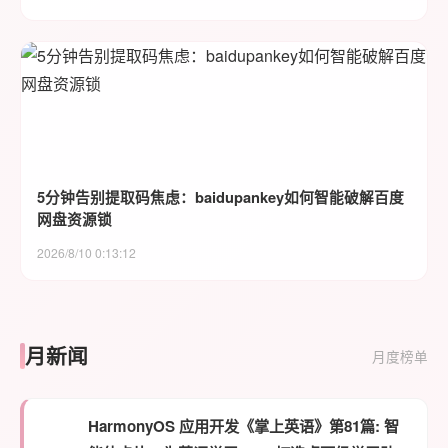
5分钟告别提取码焦虑：baidupankey如何智能破解百度
网盘资源锁
2026/8/10 0:13:12
月新闻
月度榜单
HarmonyOS 应用开发《掌上英语》第81篇: 智