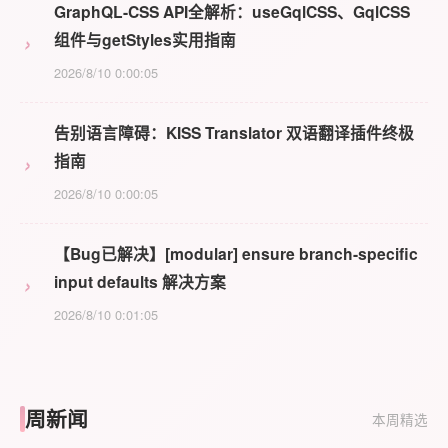
GraphQL-CSS API全解析：useGqlCSS、GqlCSS
›
组件与getStyles实用指南
2026/8/10 0:00:05
告别语言障碍：KISS Translator 双语翻译插件终极
›
指南
2026/8/10 0:00:05
【Bug已解决】[modular] ensure branch-specific
›
input defaults 解决方案
2026/8/10 0:01:05
周新闻
本周精选