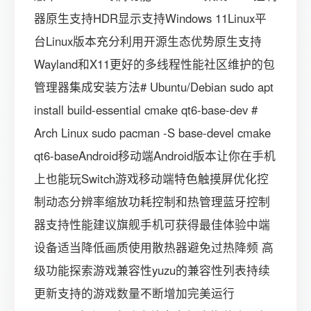
器原生支持HDR显示支持Windows 11Linux平
台Linux版本充分利用开源生态优势原生支持
Wayland和X11更好的多线程性能社区维护的包
管理器集成安装方法# Ubuntu/Debian sudo apt
install build-essential cmake qt6-base-dev #
Arch Linux sudo pacman -S base-devel cmake
qt6-baseAndroid移动端Android版本让你在手机
上也能玩Switch游戏移动端特色触摸屏优化控
制动态分辨率缩放功耗控制和热管理蓝牙控制
器支持性能建议旗舰手机可获得最佳体验中端
设备适当降低画质使用散热器避免过热降频 高
级功能探索游戏兼容性yuzu的兼容性列表持续
更新支持的游戏数量不断增加完美运行