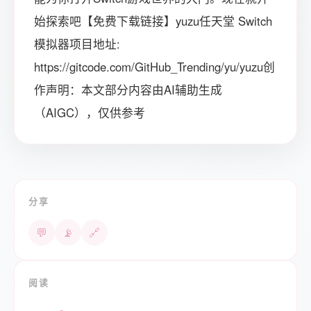
始探索吧【免费下载链接】yuzu任天堂 Switch
模拟器项目地址:
https://gitcode.com/GitHub_Trending/yu/yuzu创
作声明：本文部分内容由AI辅助生成
（AIGC），仅供参考
分享
💬
📡
🔗
阅读