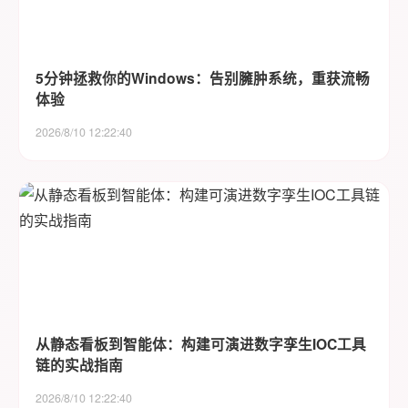
5分钟拯救你的Windows：告别臃肿系统，重获流畅
体验
2026/8/10 12:22:40
从静态看板到智能体：构建可演进数字孪生IOC工具
链的实战指南
2026/8/10 12:22:40