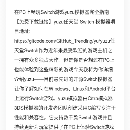
在PC上畅玩Switch游戏yuzu模拟器完全指南
【免费下载链接】yuzu任天堂 Switch 模拟器项
目地址:
https://gitcode.com/GitHub_Trending/yu/yuzu任
天堂Switch作为近年来最受欢迎的游戏主机之
一拥有众多独占大作。但是你是否想过在PC上
也能体验到这些精彩的游戏今天我将为你详细
介绍yuzu——目前最先进的开源Switch模拟器
让你了解如何在Windows、Linux和Android平台
上运行Switch游戏。yuzu模拟器由Citra模拟器
3DS模拟器的开发者团队创建采用C编写专注于
性能和兼容性。它支持数千款Switch游戏并且
持续更新为玩家提供了在PC上体验Switch游戏