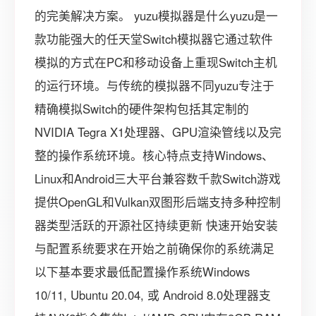
的完美解决方案。 yuzu模拟器是什么yuzu是一
款功能强大的任天堂Switch模拟器它通过软件
模拟的方式在PC和移动设备上重现Switch主机
的运行环境。与传统的模拟器不同yuzu专注于
精确模拟Switch的硬件架构包括其定制的
NVIDIA Tegra X1处理器、GPU渲染管线以及完
整的操作系统环境。核心特点支持Windows、
Linux和Android三大平台兼容数千款Switch游戏
提供OpenGL和Vulkan双图形后端支持多种控制
器类型活跃的开源社区持续更新 快速开始安装
与配置系统要求在开始之前确保你的系统满足
以下基本要求最低配置操作系统Windows
10/11, Ubuntu 20.04, 或 Android 8.0处理器支