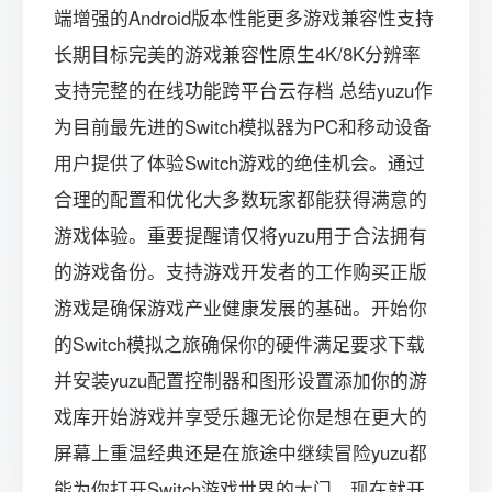
端增强的Android版本性能更多游戏兼容性支持
长期目标完美的游戏兼容性原生4K/8K分辨率
支持完整的在线功能跨平台云存档 总结yuzu作
为目前最先进的Switch模拟器为PC和移动设备
用户提供了体验Switch游戏的绝佳机会。通过
合理的配置和优化大多数玩家都能获得满意的
游戏体验。重要提醒请仅将yuzu用于合法拥有
的游戏备份。支持游戏开发者的工作购买正版
游戏是确保游戏产业健康发展的基础。开始你
的Switch模拟之旅确保你的硬件满足要求下载
并安装yuzu配置控制器和图形设置添加你的游
戏库开始游戏并享受乐趣无论你是想在更大的
屏幕上重温经典还是在旅途中继续冒险yuzu都
能为你打开Switch游戏世界的大门。现在就开