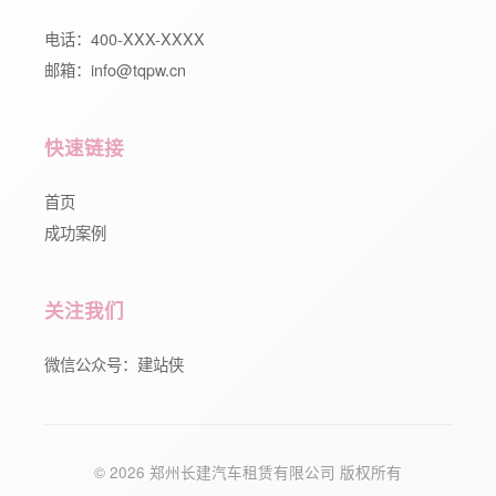
电话：400-XXX-XXXX
邮箱：info@tqpw.cn
快速链接
首页
成功案例
关注我们
微信公众号：建站侠
© 2026 郑州长建汽车租赁有限公司 版权所有