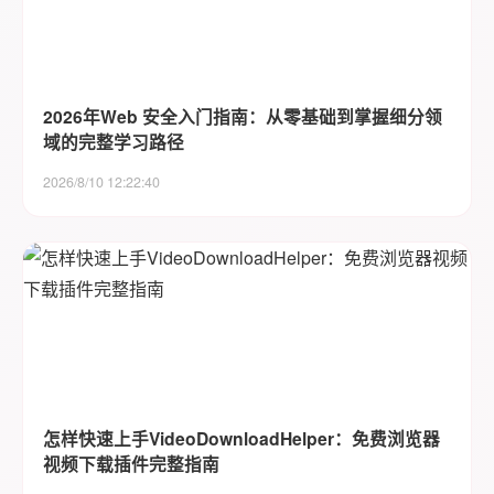
2026年Web 安全入门指南：从零基础到掌握细分领
域的完整学习路径
2026/8/10 12:22:40
怎样快速上手VideoDownloadHelper：免费浏览器
视频下载插件完整指南