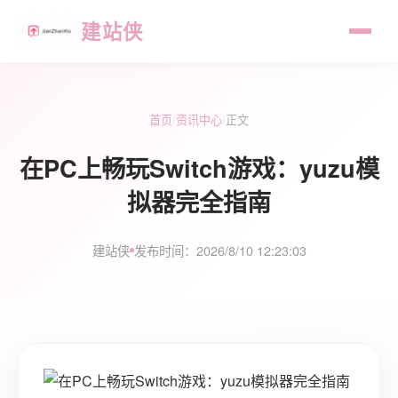
建站侠
首页
/
资讯中心
/
正文
在PC上畅玩Switch游戏：yuzu模
拟器完全指南
建站侠
发布时间：2026/8/10 12:23:03