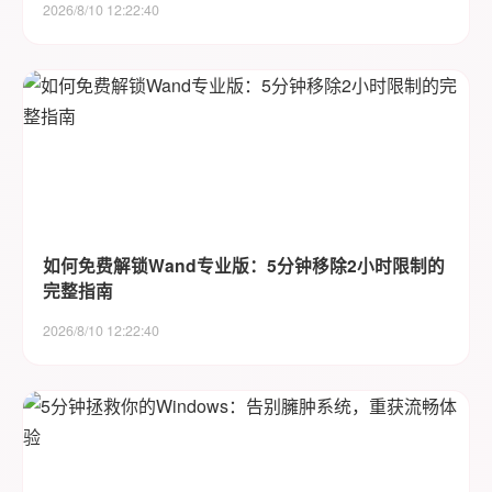
2026/8/10 12:22:40
如何免费解锁Wand专业版：5分钟移除2小时限制的
完整指南
2026/8/10 12:22:40