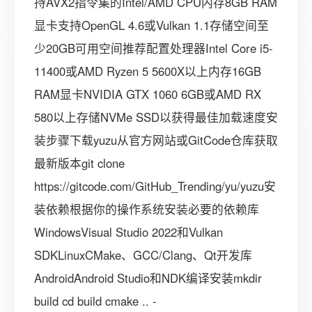
持AVX2指令集的Intel/AMD CPU内存8GB RAM
显卡支持OpenGL 4.6或Vulkan 1.1存储空间至
少20GB可用空间推荐配置处理器Intel Core i5-
11400或AMD Ryzen 5 5600X以上内存16GB
RAM显卡NVIDIA GTX 1060 6GB或AMD RX
580以上存储NVMe SSD以获得最佳加载速度安
装步骤下载yuzu从官方网站或GitCode仓库获取
最新版本git clone
https://gitcode.com/GitHub_Trending/yu/yuzu安
装依赖根据你的操作系统安装必要的依赖库
WindowsVisual Studio 2022和Vulkan
SDKLinuxCMake、GCC/Clang、Qt开发库
AndroidAndroid Studio和NDK编译安装mkdir
build cd build cmake .. -