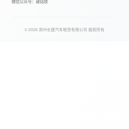
微信公众号：建站侠
© 2026 郑州长建汽车租赁有限公司 版权所有