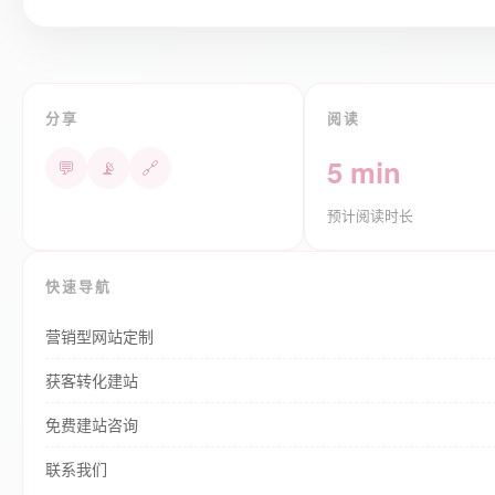
分享
阅读
5 min
💬
📡
🔗
预计阅读时长
快速导航
营销型网站定制
获客转化建站
免费建站咨询
联系我们