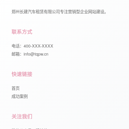
郑州长建汽车租赁有限公司专注营销型企业网站建设。
联系方式
电话：400-XXX-XXXX
邮箱：info@tqpw.cn
快速链接
首页
成功案例
关注我们