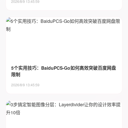
2026/8/9 13:45:59
5个实用技巧：BaiduPCS-Go如何高效突破百度网盘
限制
2026/8/9 13:45:59