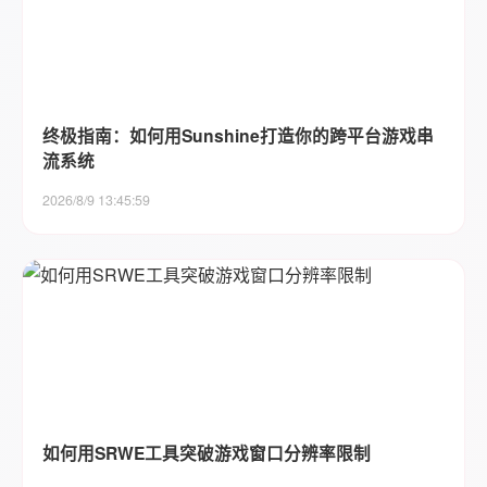
终极指南：如何用Sunshine打造你的跨平台游戏串
流系统
2026/8/9 13:45:59
如何用SRWE工具突破游戏窗口分辨率限制