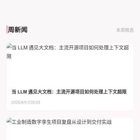
周新闻
本周精选
当 LLM 遇见大文档：主流开源项目如何处理上下文超限
2026/8/9 0:00:03