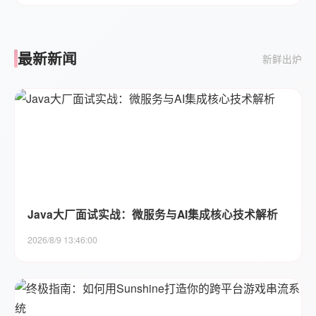
最新新闻
新鲜出炉
Java大厂面试实战：微服务与AI集成核心技术解析
2026/8/9 13:46:00