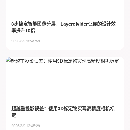
3步搞定智能图像分层：Layerdivider让你的设计效
率提升10倍
2026/8/9 13:45:59
超越重投影误差：使用3D标定物实现高精度相机标
定
2026/8/9 13:45:29