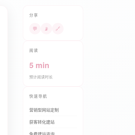
分享
💬
📡
🔗
阅读
5 min
预计阅读时长
快速导航
营销型网站定制
获客转化建站
免费建站咨询