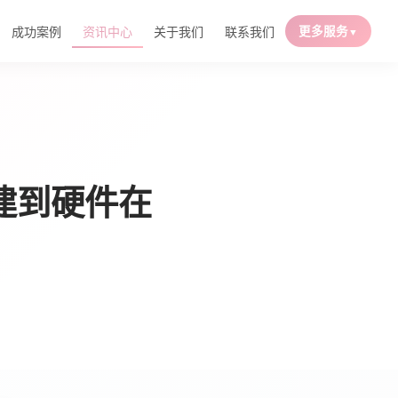
成功案例
资讯中心
关于我们
联系我们
更多服务
▼
建到硬件在