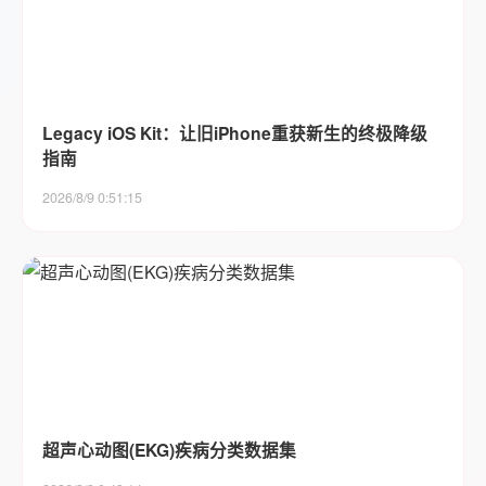
Legacy iOS Kit：让旧iPhone重获新生的终极降级
指南
2026/8/9 0:51:15
超声心动图(EKG)疾病分类数据集