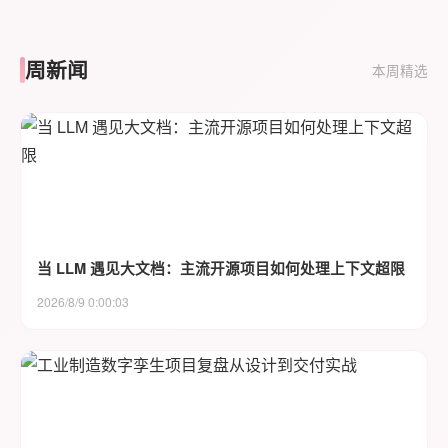
周新闻
本周精选
当 LLM 遇见大文档：主流开源项目如何处理上下文超限
2026/8/9 0:00:03