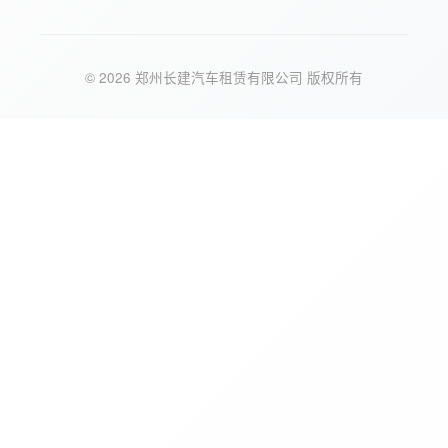
© 2026 郑州长建汽车租赁有限公司 版权所有