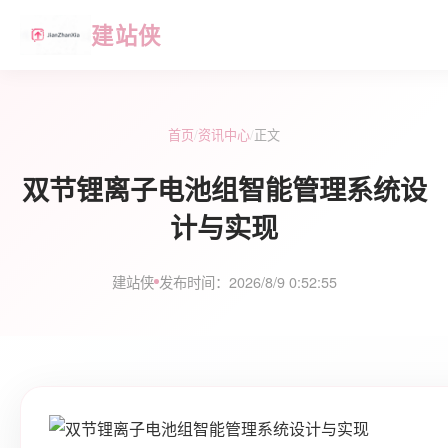
建站侠
首页
/
资讯中心
/
正文
双节锂离子电池组智能管理系统设
计与实现
建站侠
发布时间：2026/8/9 0:52:55