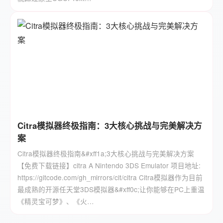
Citra模拟器终极指南：3大核心挑战与完美解决方
案
Citra模拟器终极指南&#xff1a;3大核心挑战与完美解决方案
【免费下载链接】citra A Nintendo 3DS Emulator 项目地址:
https://gitcode.com/gh_mirrors/cit/citra Citra模拟器作为目前
最成熟的开源任天堂3DS模拟器&#xff0c;让你能够在PC上重温
《精灵宝可梦》、《火…