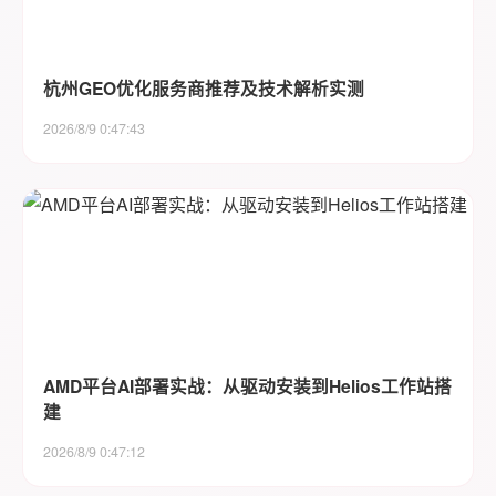
杭州GEO优化服务商推荐及技术解析实测
2026/8/9 0:47:43
AMD平台AI部署实战：从驱动安装到Helios工作站搭
建
2026/8/9 0:47:12