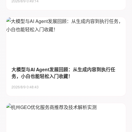
2026/8/9 0:49:14
大模型与AI Agent发展回顾：从生成内容到执行任
务，小白也能轻松入门收藏！
2026/8/9 0:48:43