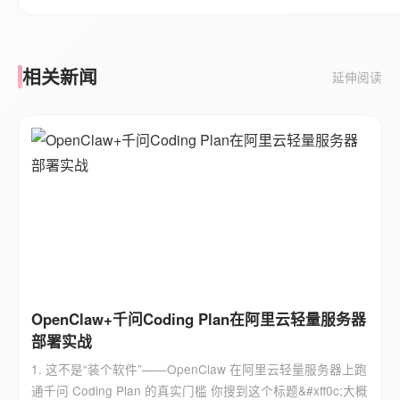
相关新闻
延伸阅读
OpenClaw+千问Coding Plan在阿里云轻量服务器
部署实战
1. 这不是“装个软件”——OpenClaw 在阿里云轻量服务器上跑
通千问 Coding Plan 的真实门槛 你搜到这个标题&#xff0c;大概