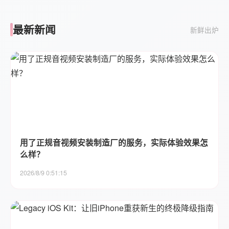
最新新闻
新鲜出炉
用了正规音视频安装制造厂的服务，实际体验效果怎
么样？
2026/8/9 0:51:15