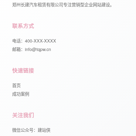
郑州长建汽车租赁有限公司专注营销型企业网站建设。
联系方式
电话：400-XXX-XXXX
邮箱：info@tqpw.cn
快速链接
首页
成功案例
关注我们
微信公众号：建站侠