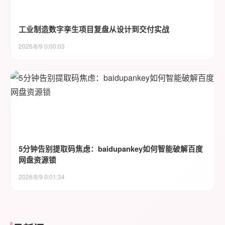
工业制造数字孪生项目复盘从设计到交付实战
2026/8/9 0:00:03
5分钟告别提取码焦虑：baidupankey如何智能破解百度
网盘资源锁
2026/8/9 0:01:34