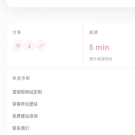
分享
阅读
5 min
💬
📡
🔗
预计阅读时长
快速导航
营销型网站定制
获客转化建站
免费建站咨询
联系我们