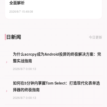
全面解析
2026/8/7 15:49:08
日新闻
今日更新
为什么scrcpy成为Android投屏的终极解决方案：完
›
整实战指南
2026/8/7 0:00:13
如何在5分钟内掌握Tom Select：打造现代化表单选
›
择器的终极指南
2026/8/7 0:00:13