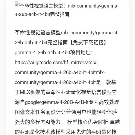
革命性视觉语言模型mlx-community/gemma-4-
26b-a4b-it-4bit完整指南【免费下载链接】
gemma-4-26b-a4b-it-4bit项目地址:
https://ai.gitcode.com/hf_mirrors/mlx-
community/gemma-4-26b-a4b-it-4bitmlx-
community/gemma-4-26b-a4b-it-4bit是一款基
于MLX框架的革命性4-bit量化视觉语言模型它
源自google/gemma-4-26B-A4B-it专为高效处理
图像文本任务而设计让普通用户也能轻松体验
强大的多模态AI能力。 模型核心优势解析 卓越
的4-bit量化技术该模型采用先进的4-bit量化技