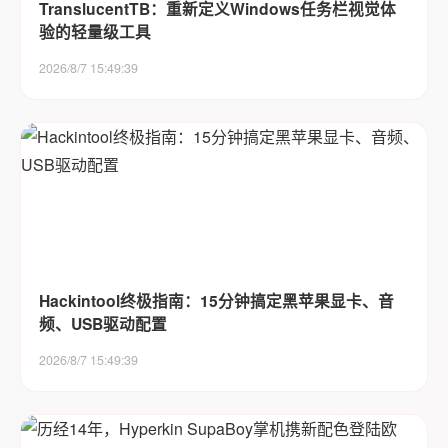
TranslucentTB：重新定义Windows任务栏视觉体
验的轻量级工具
2026/8/7 15:49:39
Hackintool终极指南：15分钟搞定黑苹果显卡、音
频、USB驱动配置
2026/8/7 15:49:39