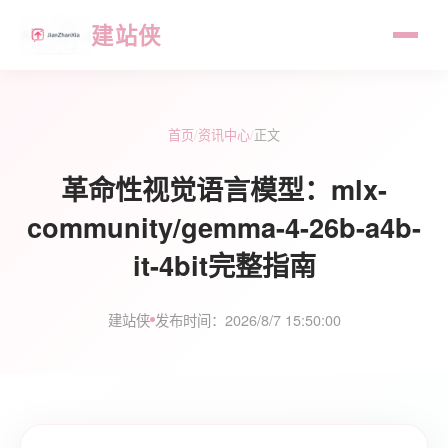
建站侠
首页
/
资讯中心
/
正文
革命性视觉语言模型：mlx-
community/gemma-4-26b-a4b-
it-4bit完整指南
建站侠
发布时间：2026/8/7 15:50:00