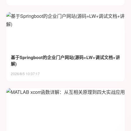
基于Springboot的企业门户网站(源码+LW+调试文档+讲
解)
2026/8/5 10:37:17