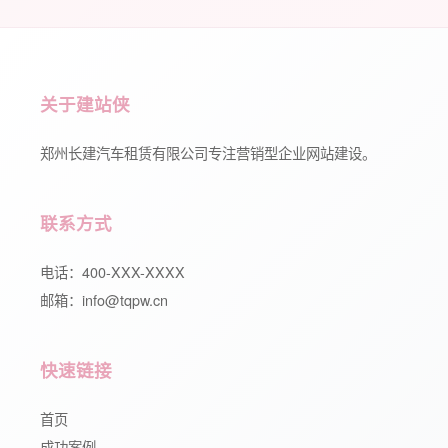
关于建站侠
郑州长建汽车租赁有限公司专注营销型企业网站建设。
联系方式
电话：400-XXX-XXXX
邮箱：info@tqpw.cn
快速链接
首页
成功案例