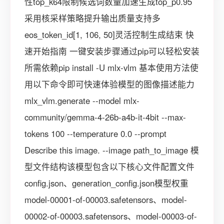
性top_k64限制候选词数量加速生成top_p0.95
采用核采样策略提升输出质量支持多
eos_token_id[1, 106, 50]灵活控制生成结束 快
速开始指南 一键安装步骤通过pip可以轻松安装
所需依赖pip install -U mlx-vlm 基本使用方法使
用以下命令即可快速体验模型的图像描述能力
mlx_vlm.generate --model mlx-
community/gemma-4-26b-a4b-it-4bit --max-
tokens 100 --temperature 0.0 --prompt
Describe this image. --image path_to_image 模
型文件结构该模型包含以下核心文件配置文件
config.json、generation_config.json模型权重
model-00001-of-00003.safetensors、model-
00002-of-00003.safetensors、model-00003-of-