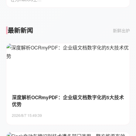
最新新闻
新鲜出炉
深度解析OCRmyPDF：企业级文档数字化的5大技术
优势
2026/8/7 15:49:39