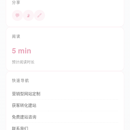
分享
💬
📡
🔗
阅读
5 min
预计阅读时长
快速导航
营销型网站定制
获客转化建站
免费建站咨询
联系我们