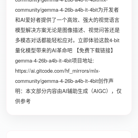
community/gemma-4-26b-a4b-it-4bit为开发者
和AI爱好者提供了一个高效、强大的视觉语言
模型解决方案无论是图像描述、视觉问答还是
多模态对话都能轻松应对。立即体验这款4-bit
量化模型带来的AI革命吧 【免费下载链接】
gemma-4-26b-a4b-it-4bit项目地址:
https://ai.gitcode.com/hf_mirrors/mlx-
community/gemma-4-26b-a4b-it-4bit创作声
明：本文部分内容由AI辅助生成（AIGC），仅
供参考