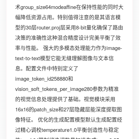
术group_size64modeaffine在保持性能的同时大
幅降低资源占用。特别值得注意的是其语言模
型的30层router.proj层采用8-bit量化确保了路由
决策的准确性这种混合精度设计完美平衡了效
率与性能。 强大的多模态处理能力作为image-
text-to-text模型它能无缝理解图像与文本信
息。配置文件中特别定义了
image_token_id258880和
vision_soft_tokens_per_image280参数为精准
的视觉信息处理提供了基础。视觉模块采用
16x16的patch_size和27层隐藏层能深度提取图
像特征。 优化的生成配置模型默认生成配置经
过精心调校temperature1.0平衡创造性与稳定