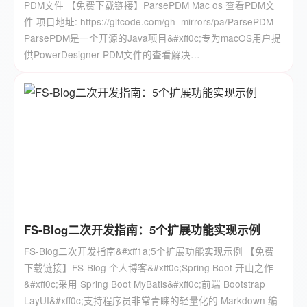
PDM文件 【免费下载链接】ParsePDM Mac os 查看PDM文
件 项目地址: https://gitcode.com/gh_mirrors/pa/ParsePDM
ParsePDM是一个开源的Java项目&#xff0c;专为macOS用户提
供PowerDesigner PDM文件的查看解决…
FS-Blog二次开发指南：5个扩展功能实现示例
FS-Blog二次开发指南&#xff1a;5个扩展功能实现示例 【免费
下载链接】FS-Blog 个人博客&#xff0c;Spring Boot 开山之作
&#xff0c;采用 Spring Boot MyBatis&#xff0c;前端 Bootstrap
LayUI&#xff0c;支持程序员非常青睐的轻量化的 Markdown 编