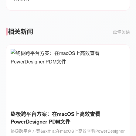
相关新闻
延伸阅读
终极跨平台方案：在macOS上高效查看
PowerDesigner PDM文件
终极跨平台方案&#xff1a;在macOS上高效查看PowerDesigner