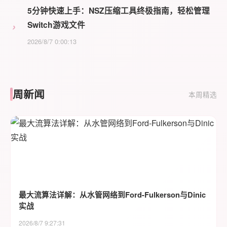
5分钟快速上手：NSZ压缩工具终极指南，轻松管理
›
Switch游戏文件
2026/8/7 0:00:13
周新闻
本周精选
最大流算法详解：从水管网络到Ford-Fulkerson与Dinic
实战
2026/8/7 9:27:31