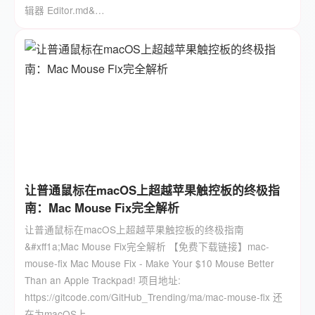
辑器 Editor.md&…
让普通鼠标在macOS上超越苹果触控板的终极指
南：Mac Mouse Fix完全解析
让普通鼠标在macOS上超越苹果触控板的终极指南
&#xff1a;Mac Mouse Fix完全解析 【免费下载链接】mac-
mouse-fix Mac Mouse Fix - Make Your $10 Mouse Better
Than an Apple Trackpad! 项目地址:
https://gitcode.com/GitHub_Trending/ma/mac-mouse-fix 还
在为macOS上…