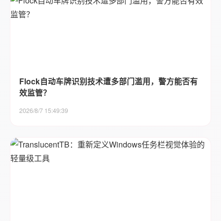
Flock自动车牌识别技术遭多部门滥用，警方能否有
效监管？
2026/8/7 15:49:39